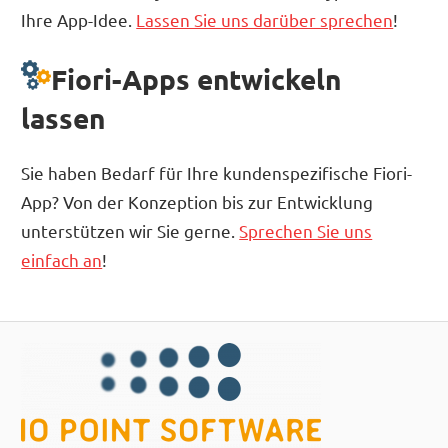
Ihre App-Idee.
Lassen Sie uns darüber sprechen
!
Fiori-Apps entwickeln
lassen
Sie haben Bedarf für Ihre kundenspezifische Fiori-
App? Von der Konzeption bis zur Entwicklung
unterstützen wir Sie gerne.
Sprechen Sie uns
einfach an
!