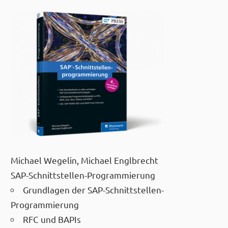
Michael Wegelin, Michael Englbrecht
SAP-Schnittstellen-Programmierung
Grundlagen der SAP-Schnittstellen-
Programmierung
RFC und BAPIs