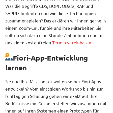
Was die Begriffe CDS, BOPF, OData, RAP und
SAPUI5 bedeuten und wie diese Technologien
zusammenspielen? Das erklären wir Ihnen gerne in
einem Zoom-Call für Sie und ihre Mitarbeiter. Sie
sollten sich dazu eine Stunde Zeit nehmen und mit
uns einen kostenfreien
Termin vereinbaren
.
Fiori-App-Entwicklung
lernen
Sie und Ihre Mitarbeiter wollen selber Fiori-Apps
entwickeln? Vom eintägigen Workshop bis hin zur
fünftägigen Schulung gehen wir exakt auf Ihre
Bedürfnisse ein. Gerne erstellen wir zusammen mit
Ihnen auf Ihren Systemen einen Prototypen für