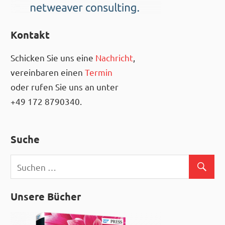
Kontakt
Schicken Sie uns eine
Nachricht
,
vereinbaren einen
Termin
oder rufen Sie uns an unter
+49 172 8790340.
Suche
Unsere Bücher