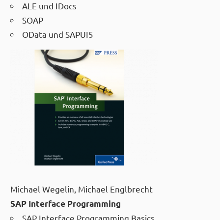
ALE und IDocs
SOAP
OData und SAPUI5
Michael Wegelin, Michael Englbrecht
SAP Interface Programming
SAP Interface Programming Basics