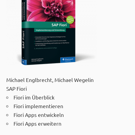
Michael Englbrecht, Michael Wegelin
SAP Fiori
Fiori im Überblick
Fiori implementieren
Fiori Apps entwickeln
Fiori Apps erweitern