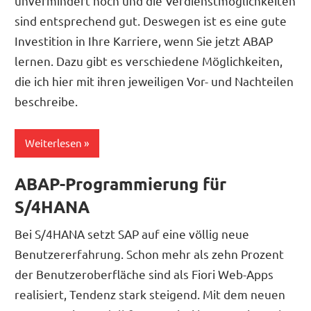
unvermindert hoch und die Verdienstmöglichkeiten
sind entsprechend gut. Deswegen ist es eine gute
Investition in Ihre Karriere, wenn Sie jetzt ABAP
lernen. Dazu gibt es verschiedene Möglichkeiten,
die ich hier mit ihren jeweiligen Vor- und Nachteilen
beschreibe.
Weiterlesen
ABAP-Programmierung für
S/4HANA
Bei S/4HANA setzt SAP auf eine völlig neue
Benutzererfahrung. Schon mehr als zehn Prozent
der Benutzeroberfläche sind als Fiori Web-Apps
realisiert, Tendenz stark steigend. Mit dem neuen