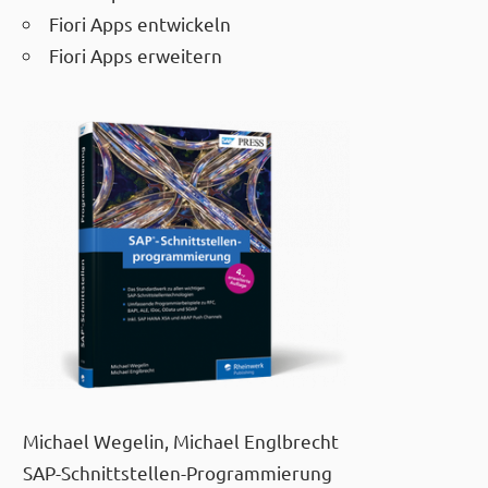
Fiori Apps entwickeln
Fiori Apps erweitern
Michael Wegelin, Michael Englbrecht
SAP-Schnittstellen-Programmierung