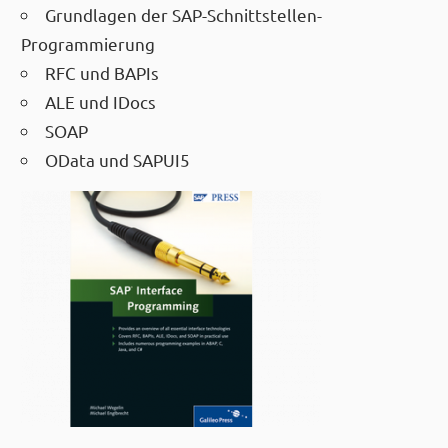
Grundlagen der SAP-Schnittstellen-
Programmierung
RFC und BAPIs
ALE und IDocs
SOAP
OData und SAPUI5