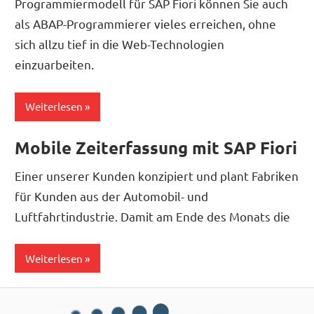
Programmiermodell für SAP Fiori können Sie auch
als ABAP-Programmierer vieles erreichen, ohne
sich allzu tief in die Web-Technologien
einzuarbeiten.
Weiterlesen
Mobile Zeiterfassung mit SAP Fiori
Einer unserer Kunden konzipiert und plant Fabriken
für Kunden aus der Automobil- und
Luftfahrtindustrie. Damit am Ende des Monats die
Weiterlesen