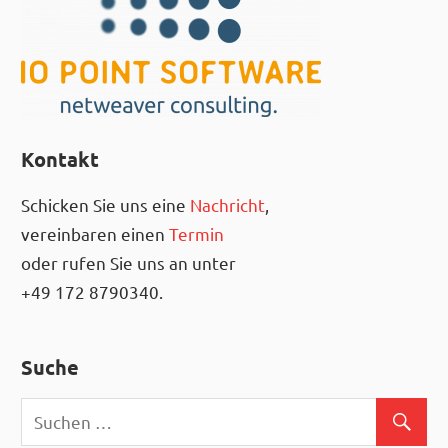
Kontakt
Schicken Sie uns eine
Nachricht
,
vereinbaren einen
Termin
oder rufen Sie uns an unter
+49 172 8790340.
Suche