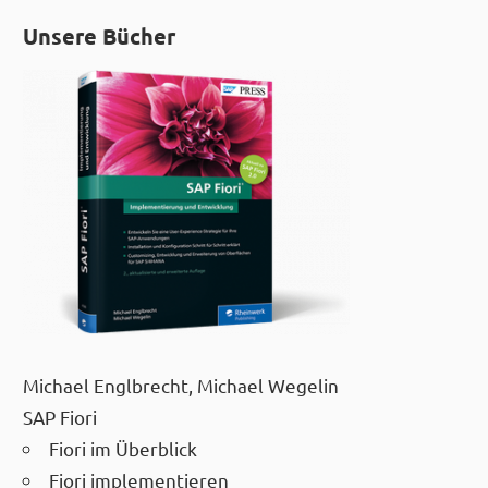
Unsere Bücher
Michael Englbrecht, Michael Wegelin
SAP Fiori
Fiori im Überblick
Fiori implementieren